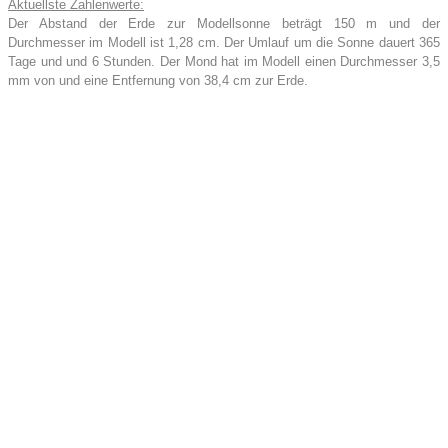
Aktuellste Zahlenwerte:
Der Abstand der Erde zur Modellsonne beträgt 150 m und der
Durchmesser im Modell ist 1,28 cm. Der Umlauf um die Sonne dauert 365
Tage und und 6 Stunden. Der Mond hat im Modell einen Durchmesser 3,5
mm von und eine Entfernung von 38,4 cm zur Erde.