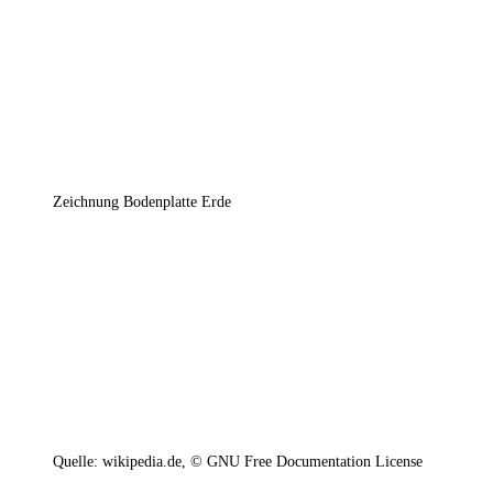
Zeichnung Bodenplatte Erde
Quelle: wikipedia.de, © GNU Free Documentation License