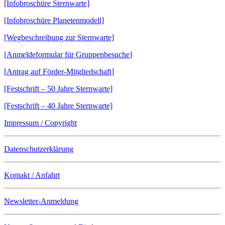
[Infobroschüre Sternwarte]
[Infobroschüre Planetenmodell]
[Wegbeschreibung zur Sternwarte]
[
Anmeldeformular für Gruppenbesuche
]
[
Antrag auf Förder-Mitgliedschaft]
[Festschrift – 50 Jahre Sternwarte]
[Festschrift – 40 Jahre Sternwarte]
Impressum / Copyright
Datenschutzerklärung
Kontakt / Anfahrt
Newsletter-Anmeldung