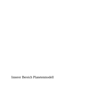
Innerer Bereich Planetenmodell