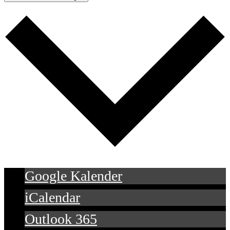
Google Kalender
iCalendar
Outlook 365