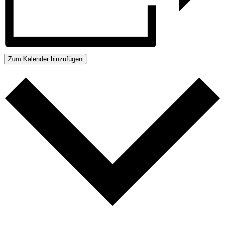
Zum Kalender hinzufügen