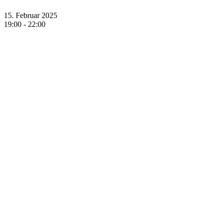
15. Februar 2025
19:00
-
22:00