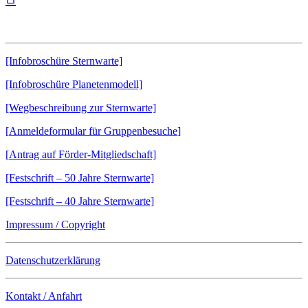
Downloads:
[Infobroschüre Sternwarte]
[Infobroschüre Planetenmodell]
[Wegbeschreibung zur Sternwarte]
[
Anmeldeformular für Gruppenbesuche
]
[
Antrag auf Förder-Mitgliedschaft]
[Festschrift – 50 Jahre Sternwarte]
[Festschrift – 40 Jahre Sternwarte]
Impressum / Copyright
Datenschutzerklärung
Kontakt / Anfahrt