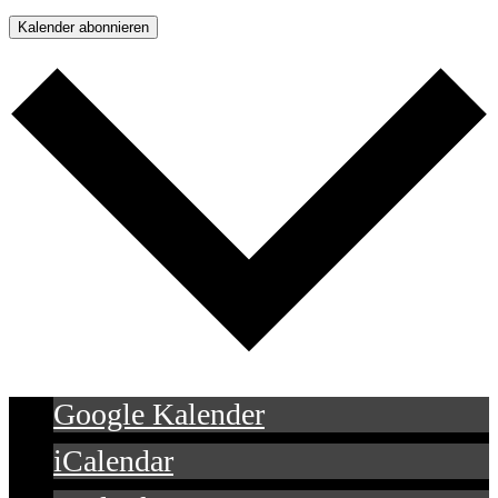
Kalender abonnieren
Google Kalender
iCalendar