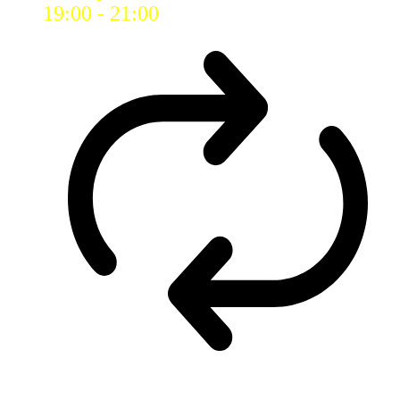
19:00
-
21:00
Wiederholung