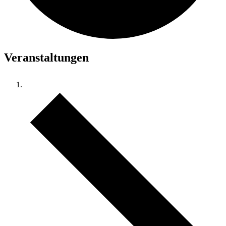
Veranstaltungen
Veranstaltungen