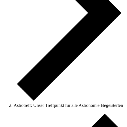
Astrotreff: Unser Treffpunkt für alle Astronomie-Begeisterten